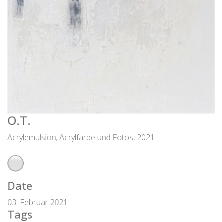
O.T.
Acrylemulsion, Acrylfarbe und Fotos, 2021
Date
03. Februar 2021
Tags